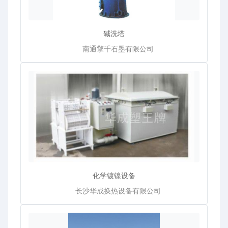
碱洗塔
南通擎千石墨有限公司
化学镀镍设备
长沙华成换热设备有限公司