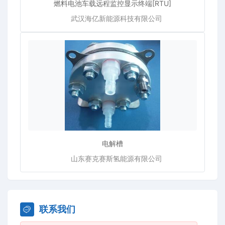
燃料电池车载远程监控显示终端[RTU]
武汉海亿新能源科技有限公司
电解槽
山东赛克赛斯氢能源有限公司
联系我们